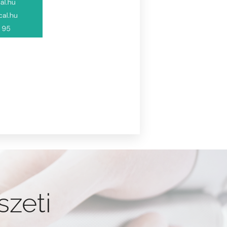
szeti