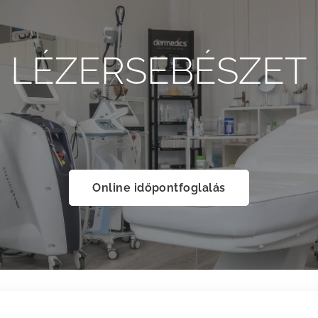
LÉZERSEBÉSZET
Online időpontfoglalás