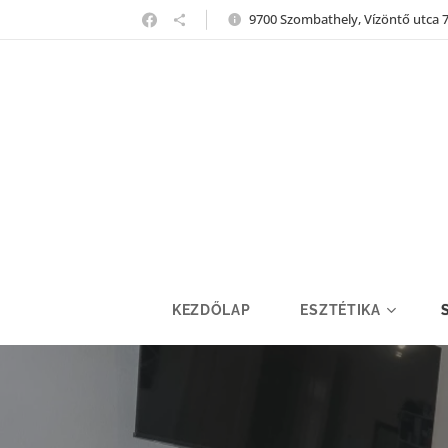
9700 Szombathely, Vízöntő utca 
KEZDŐLAP
ESZTÉTIKA