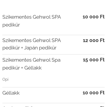
10 000 Ft
Szikementes Gehwol SPA
pedikűr
Szikementes Gehwol SPA
12 000 Ft
pedikűr + Japán pedikűr
15 000 Ft
Szikementes Gehwol Spa
pedikűr + Géllakk
Opi
10 000 Ft
Géllakk