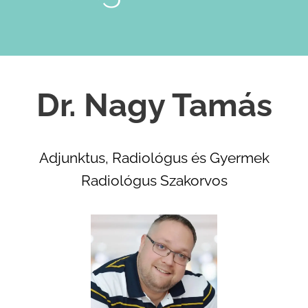
Dr. Nagy Tamás
Adjunktus, Radiológus és Gyermek
Radiológus Szakorvos