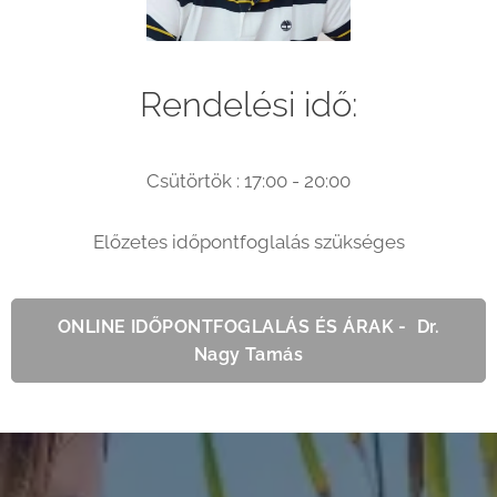
Rendelési idő:
Csütörtök : 17:00 - 20:00
Előzetes időpontfoglalás szükséges
ONLINE IDŐPONTFOGLALÁS ÉS ÁRAK - Dr.
Nagy Tamás