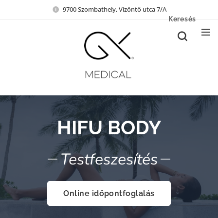
9700 Szombathely, Vízöntő utca 7/A
Keresés
HIFU BODY
Testfeszesítés
Online időpontfoglalás