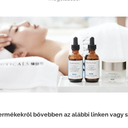
termékekről bővebben az alábbi linken vagy