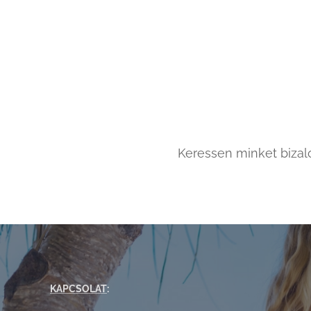
Keressen minket bizal
KAPCSOLAT
: