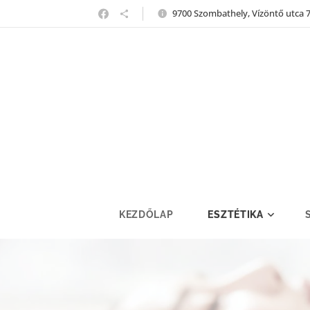
9700 Szombathely, Vízöntő utca 
KEZDŐLAP
ESZTÉTIKA