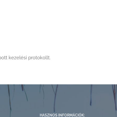
t kezelési protokollt.
HASZNOS INFORMÁCIÓK: