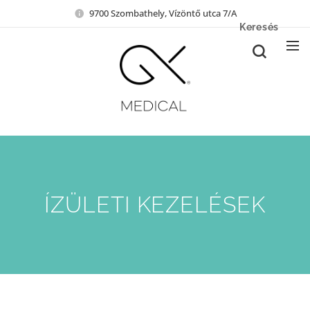
9700 Szombathely, Vízöntő utca 7/A
Keresés
ÍZÜLETI KEZELÉSEK