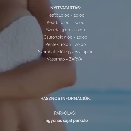
NYITVATARTÁS:
Hétfő: 10:00 - 20:00
Kedd: 10:00 - 20:00
Szerda: 9:00 - 20:00
Csütörtök: 9:00 - 20:00
Péntek: 10:00 - 20:00
Szombat: Előjegyzés alapján
Vasárnap - ZÁRVA
HASZNOS INFORMÁCIÓK:
PARKOLÁS:
Ingyenes saját parkoló