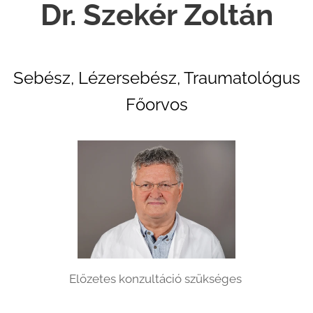
Dr. Szekér Zoltán
Sebész, Lézersebész, Traumatológus
Főorvos
Előzetes konzultáció szükséges