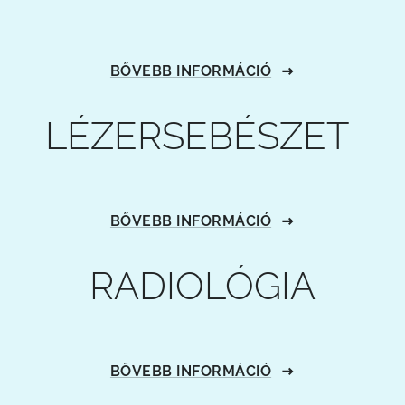
BŐVEBB INFORMÁCIÓ
LÉZERSEBÉSZET
BŐVEBB INFORMÁCIÓ
RADIOLÓGIA
BŐVEBB INFORMÁCIÓ