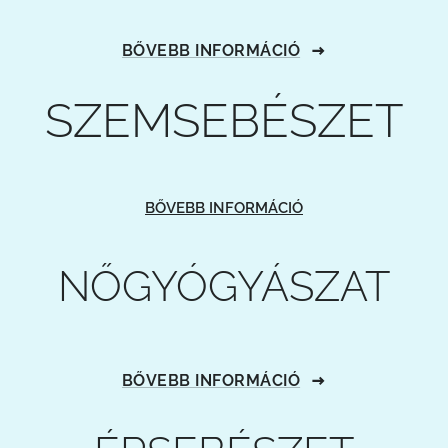
BŐVEBB INFORMÁCIÓ
SZEMSEBÉSZET
BŐVEBB INFORMÁCIÓ
NŐGYÓGYÁSZAT
BŐVEBB INFORMÁCIÓ