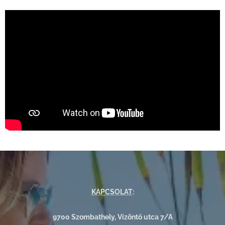
KAPCSOLAT
:
9700 Szombathely, Vízöntő utca 7/A