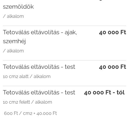
szemöldök
/ alkalom
Tetoválás eltávolítás - ajak,
40 000 Ft
szemhéj
/ alkalom
Tetoválás eltávolítás - test
40 000 Ft
10 cm2 alatt / alkalom
Tetoválás eltávolítás - test
40 000 Ft - tól
10 cm2 felett / alkalom
600 Ft / cm2 + 40.000 Ft