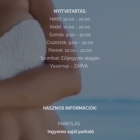
NYITVATARTÁS:
Hétfő: 10:00 - 20:00
Kedd: 10:00 - 20:00
Szerda: 9:00 - 20:00
Csütörtök: 9:00 - 20:00
Péntek: 10:00 - 20:00
Szombat: Előjegyzés alapján
Vasárnap - ZÁRVA
HASZNOS INFORMÁCIÓK:
PARKOLÁS:
Ingyenes saját parkoló