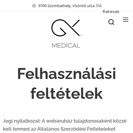
9700 Szombathely, Vízöntő utca 7/A
Keresés
Felhasználási
feltételek
Jogi nyilatkozat: A webáruház tulajdonosaként közzé
kell tenned az Általános Szerződési Feltételeket