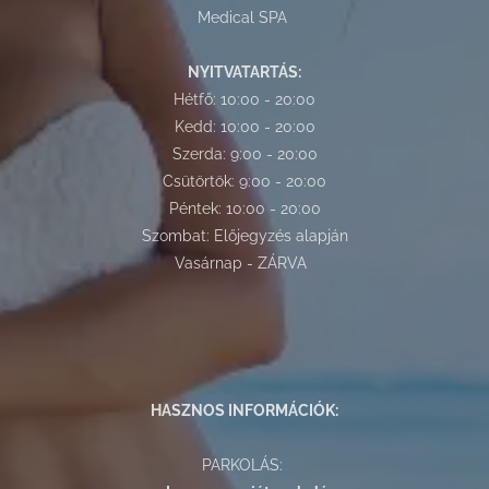
Medical SPA
NYITVATARTÁS:
Hétfő: 10:00 - 20:00
Kedd: 10:00 - 20:00
Szerda: 9:00 - 20:00
Csütörtök: 9:00 - 20:00
Péntek: 10:00 - 20:00
Szombat: Előjegyzés alapján
Vasárnap - ZÁRVA
HASZNOS INFORMÁCIÓK:
PARKOLÁS: